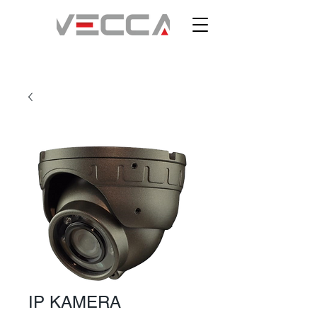
IP KAMERA