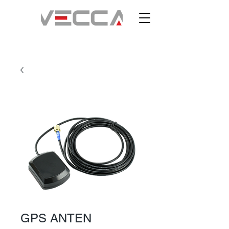
GPS ANTEN