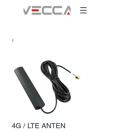
4G / LTE ANTEN